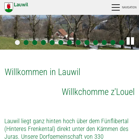
NAVIGATION
Willkommen in Lauwil
Willkchomme z'Louel
Lauwil liegt ganz hinten hoch über dem Fünflibertal
(Hinteres Frenkental) direkt unter den Kämmen des
Juras. Unsere Dorfgemeinschaft von 330