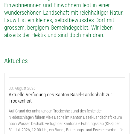
Einwohnerinnen und Einwohnern lebt in einer
wunderschönen Landschaft mit reichhaltiger Natur.
Lauwil ist ein kleines, selbstbewusstes Dorf mit
grossem, bergigem Gemeindegebiet. Wir leben
abseits der Hektik und sind doch nah dran.
Aktuelles
03. August 2026
Aktuelle Verfügung des Kanton Basel-Landschaft zur
Trockenheit
Auf Grund der anhaltenden Trockenheit und den fehlenden
Niederschlägen führen viele Bäche im Kanton Basel-Landschaft kaum
noch Wasser. Deshalb verfügt der Kantonale Führungsstab (KFS) per
31. Juli 2026, 12.00 Uhr, ein Bade-, Betretungs- und Fischereiverbot für