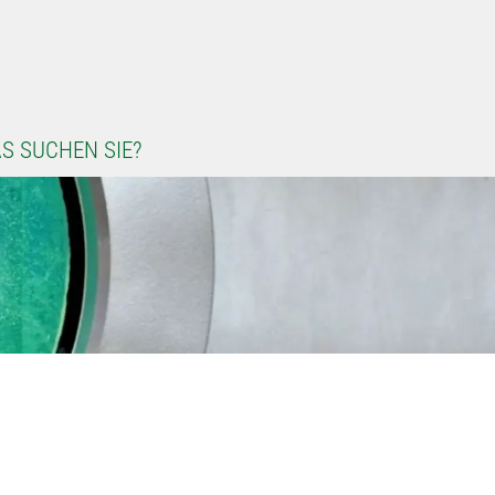
S SUCHEN SIE?