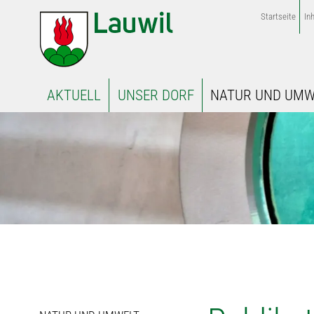
Startseite
Inh
AKTUELL
UNSER DORF
NATUR UND UMW