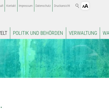
alt
Kontakt
Impressum
Datenschutz
Druckansicht
ELT
POLITIK UND BEHÖRDEN
VERWALTUNG
WA