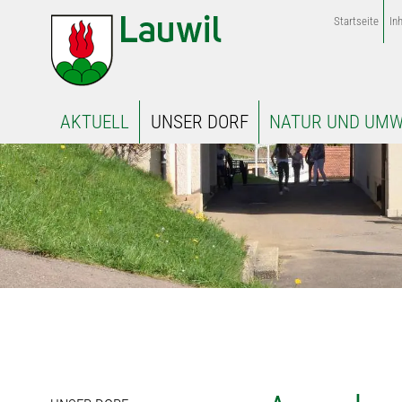
Startseite
Inh
AKTUELL
UNSER DORF
NATUR UND UMW