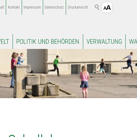
alt
Kontakt
Impressum
Datenschutz
Druckansicht
ELT
POLITIK UND BEHÖRDEN
VERWALTUNG
WA