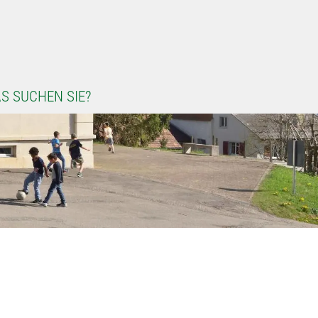
S SUCHEN SIE?