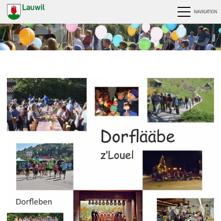
NAVIGATION