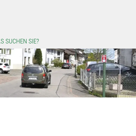
S SUCHEN SIE?