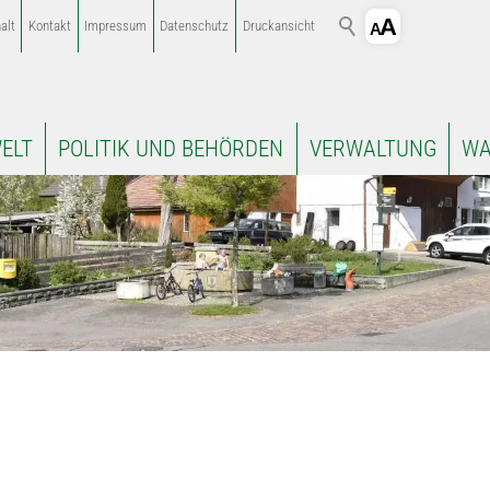
alt
Kontakt
Impressum
Datenschutz
Druckansicht
ELT
POLITIK UND BEHÖRDEN
VERWALTUNG
WA