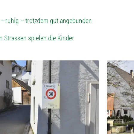
– ruhig – trotzdem gut angebunden
en Strassen spielen die Kinder