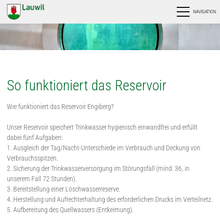
NAVIGATION
So funktioniert das Reservoir
Wie funktioniert das Reservoir Engiberg?
Unser Reservoir speichert Trinkwasser hygienisch einwandfrei und erfüllt
dabei fünf Aufgaben:
1. Ausgleich der Tag/Nacht-Unterschiede im Verbrauch und Deckung von
Verbrauchsspitzen.
2. Sicherung der Trinkwasserversorgung im Störungsfall (mind. 36, in
unserem Fall 72 Stunden).
3. Bereitstellung einer Löschwasserreserve.
4. Herstellung und Aufrechterhaltung des erforderlichen Drucks im Verteilnetz.
5. Aufbereitung des Quellwassers (Entkeimung).