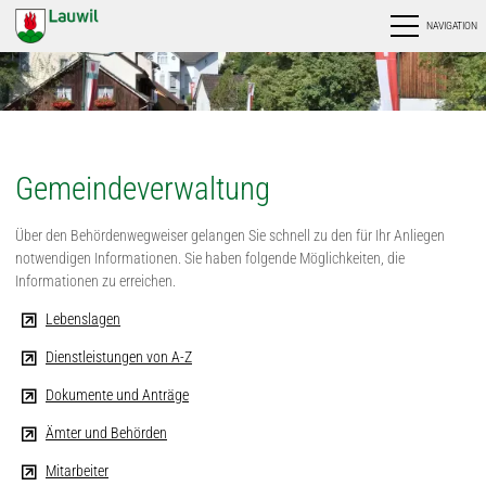
NAVIGATION
Gemeindeverwaltung
Über den Behördenwegweiser gelangen Sie schnell zu den für Ihr Anliegen
notwendigen Informationen. Sie haben folgende Möglichkeiten, die
Informationen zu erreichen.
Lebenslagen
Dienstleistungen von A-Z
Dokumente und Anträge
Ämter und Behörden
Mitarbeiter