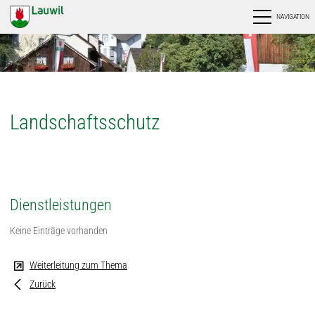
NAVIGATION
Landschaftsschutz
Dienstleistungen
Keine Einträge vorhanden
Weiterleitung zum Thema
Zurück