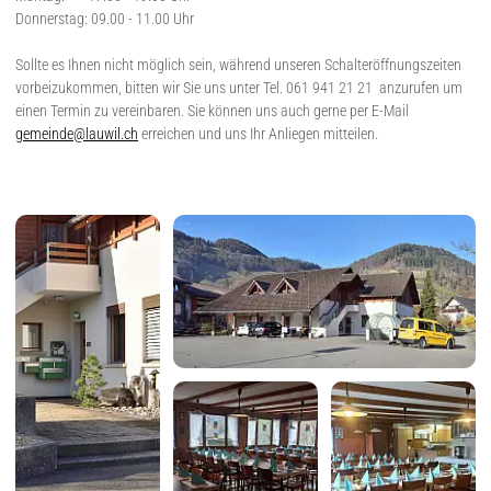
Donnerstag: 09.00 - 11.00 Uhr
Sollte es Ihnen nicht möglich sein, während unseren Schalteröffnungszeiten
vorbeizukommen, bitten wir Sie uns unter Tel. 061 941 21 21 anzurufen um
einen Termin zu vereinbaren. Sie können uns auch gerne per E-Mail
gemeinde@lauwil.ch
erreichen und uns Ihr Anliegen mitteilen.