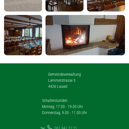
Gemeindeverwaltung
Lammetstrasse 3
4426 Lauwil
Schalterstunden:
Montag, 17.00 - 19.00 Uhr
Donnerstag, 9.00 - 11.00 Uhr
061 941 21 21
Tel.